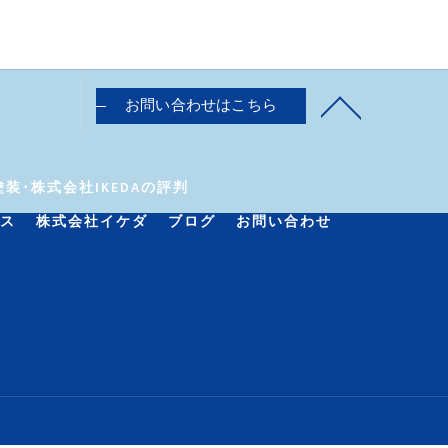
お問い合わせはこちら
装･株式会社IKEDAの評判
ス
株式会社イケダ
ブログ
お問い合わせ