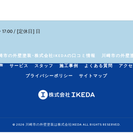
17:00 / [定休日] 日
崎市の外壁塗装･株式会社IKEDAの口コミ情報
川崎市の外壁塗
声
サービス
スタッフ
施工事例
よくある質問
アクセ
プライバシーポリシー
サイトマップ
© 2026 川崎市の外壁塗装は株式会社IKEDA ALL RIGHTS RESERVED.